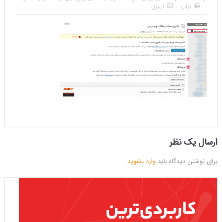
چاپ
ایمیل
ارسال یک نظر
برای نوشتن دیدگاه باید
وارد بشوید
.