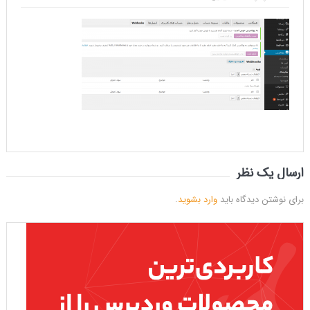
ارسال یک نظر
برای نوشتن دیدگاه باید
وارد بشوید
.