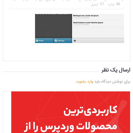
چاپ
ایمیل
ارسال یک نظر
برای نوشتن دیدگاه باید
وارد بشوید
.