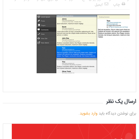
چاپ
ایمیل
ارسال یک نظر
برای نوشتن دیدگاه باید
وارد بشوید
.