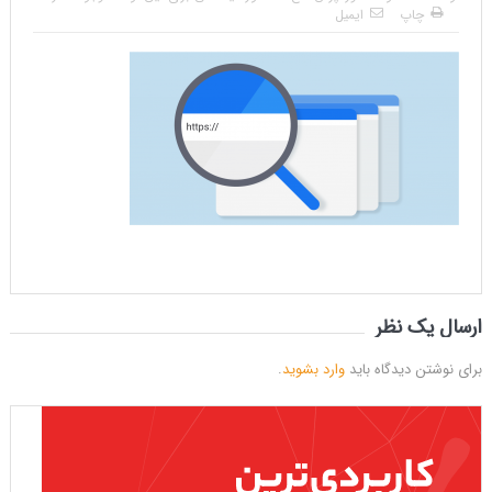
چاپ
ایمیل
ارسال یک نظر
برای نوشتن دیدگاه باید
وارد بشوید
.