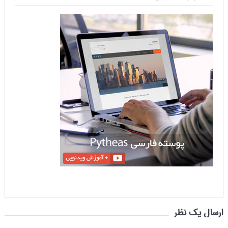
ارسال یک نظر