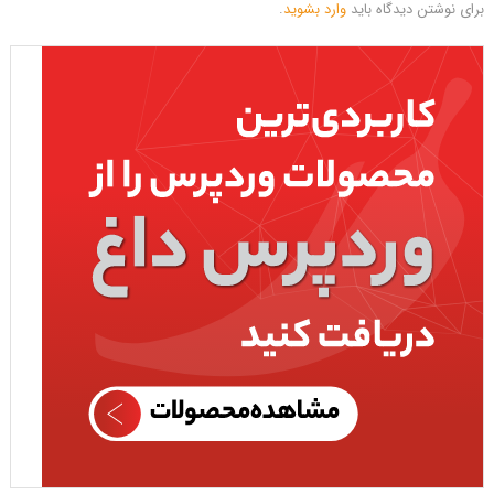
برای نوشتن دیدگاه باید
وارد بشوید
.