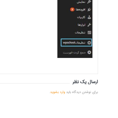
ارسال یک نظر
برای نوشتن دیدگاه باید
وارد بشوید
.