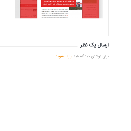
ارسال یک نظر
برای نوشتن دیدگاه باید
وارد بشوید
.