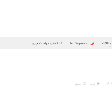
مقالات
محصولات ما
کد تخفیف راست چین
دارد
چاپ
ایمیل