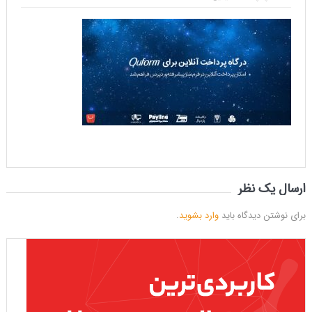
ارسال یک نظر
برای نوشتن دیدگاه باید
وارد بشوید
.