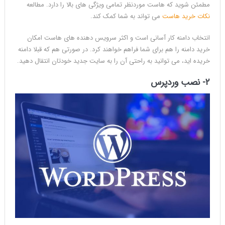
مطمئن شوید که هاست موردنظر تمامی ویژگی های بالا را دارد. مطالعه
نکات خرید هاست
می تواند به شما کمک کند.
انتخاب دامنه کار آسانی است و اکثر سرویس دهنده های هاست امکان
خرید دامنه را هم برای شما فراهم خواهند کرد. در صورتی هم که قبلا دامنه
خریده اید، می توانید به راحتی آن را به سایت جدید خودتان انتقال دهید.
۲- نصب وردپرس