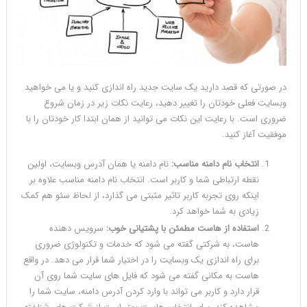
در صورتی که قصد دارید یک سایت جدید راه اندازی کنید و یا می خواهید
وبسایت فعلی خودتان را تغییر دهید، رعایت نکات زیر در زمان شروع
ضروری است. با رعایت این نکات می توانید از همان ابتدا کار خودتان را با
موفقیت آغاز کنید.
انتخاب نام دامنه مناسب:
نام دامنه یا همان آدرس وبسایت، اولین
نقطه ارتباطی شما و کاربر است. انتخاب نام دامنه مناسب علاوه بر
اینکه روی تجربه کاربر تاثیر مثبتی می گذارد، از لحاظ سئو هم کمک
زیادی به شما خواهد کرد.
استفاده از هاست مطمئن با پشتیانی خوب:
سرویس دهنده
هاست، به شرکتی گفته می شود که خدمات و تکنولوژی ضروری
برای راه اندازی یک وبسایت را در اختیار شما قرار می دهد. در واقع
هاست به مکانی گفته می شود که فایل های سایت شما روی آن
قرار دارد و کاربر می تواند با وارد کردن آدرس دامنه، سایت شما را