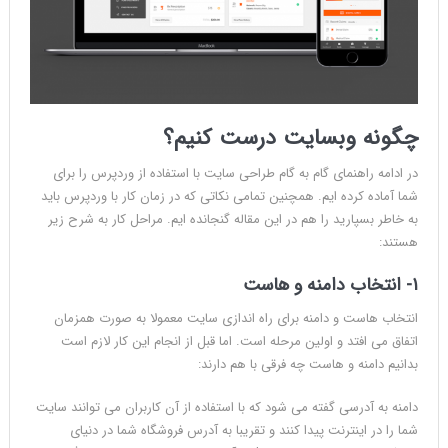
چگونه وبسایت درست کنیم؟
در ادامه راهنمای گام به گام طراحی سایت با استفاده از وردپرس را برای
شما آماده کرده ایم. همچنین تمامی نکاتی که در زمان کار با وردپرس باید
به خاطر بسپارید را هم در این مقاله گنجانده ایم. مراحل کار به شرح زیر
هستند:
۱- انتخاب دامنه و هاست
انتخاب هاست و دامنه برای راه اندازی سایت معمولا به صورت همزمان
اتفاق می افتد و اولین مرحله است. اما قبل از انجام این کار لازم است
بدانیم دامنه و هاست چه فرقی با هم دارند:
دامنه به آدرسی گفته می شود که با استفاده از آن کاربران می توانند سایت
شما را در اینترنت پیدا کنند و تقریبا به آدرس فروشگاه شما در دنیای