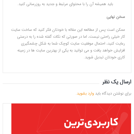
باید همیشه آن را با محتوای مرتبط و جدید به روزرسانی کنید.
سخن نهایی
ممکن است پس از مطالعه این مقاله با خودتان فکر کنید که ساخت سایت
کار خیلی راحتی نیست، اما در صورتی که نکات گفته شده را به درستی
رعایت کنید، احتمال موفقیت سایت کوچک شما به شکل چشمگیری
افزایش خواهد یافت و می توانید به یکی از بهترین سایت ها در زمینه
کاری خودتان تبدیل شوید.
ارسال یک نظر
برای نوشتن دیدگاه باید
وارد بشوید
.