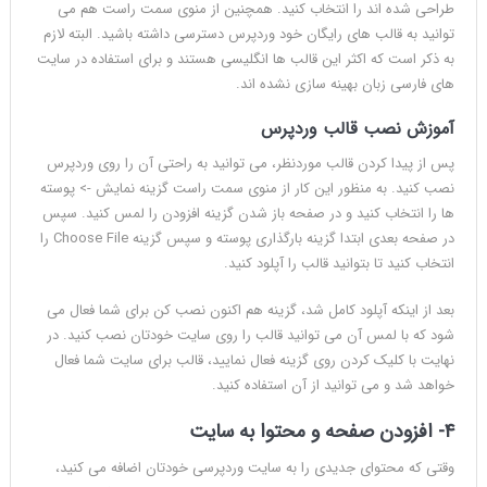
طراحی شده اند را انتخاب کنید. همچنین از منوی سمت راست هم می
توانید به قالب های رایگان خود وردپرس دسترسی داشته باشید. البته لازم
به ذکر است که اکثر این قالب ها انگلیسی هستند و برای استفاده در سایت
های فارسی زبان بهینه سازی نشده اند.
آموزش نصب قالب وردپرس
پس از پیدا کردن قالب موردنظر، می توانید به راحتی آن را روی وردپرس
نصب کنید. به منظور این کار از منوی سمت راست گزینه نمایش -> پوسته
ها را انتخاب کنید و در صفحه باز شدن گزینه افزودن را لمس کنید. سپس
در صفحه بعدی ابتدا گزینه بارگذاری پوسته و سپس گزینه Choose File را
انتخاب کنید تا بتوانید قالب را آپلود کنید.
بعد از اینکه آپلود کامل شد، گزینه هم اکنون نصب کن برای شما فعال می
شود که با لمس آن می توانید قالب را روی سایت خودتان نصب کنید. در
نهایت با کلیک کردن روی گزینه فعال نمایید، قالب برای سایت شما فعال
خواهد شد و می توانید از آن استفاده کنید.
۴- افزودن صفحه و محتوا به سایت
وقتی که محتوای جدیدی را به سایت وردپرسی خودتان اضافه می کنید،