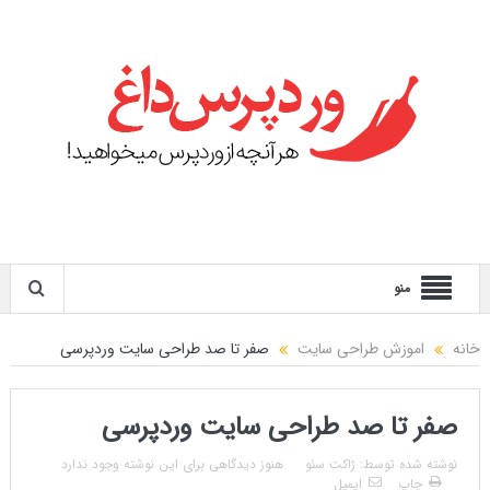
منو
خانه
اموزش طراحی سایت
صفر تا صد طراحی سایت وردپرسی
صفر تا صد طراحی سایت وردپرسی
نوشته شده توسط:
ژاکت سئو
هنوز دیدگاهی برای این نوشته وجود ندارد
چاپ
ایمیل