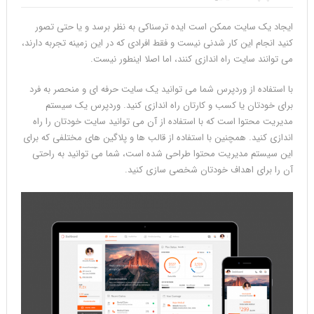
ایجاد یک سایت ممکن است ایده ترسناکی به نظر برسد و یا حتی تصور
کنید انجام این کار شدنی نیست و فقط افرادی که در این زمینه تجربه دارند،
می توانند سایت راه اندازی کنند، اما اصلا اینطور نیست.
با استفاده از وردپرس شما می توانید یک سایت حرفه ای و منحصر به فرد
برای خودتان یا کسب و کارتان راه اندازی کنید. وردپرس یک سیستم
مدیریت محتوا است که با استفاده از آن می توانید سایت خودتان را راه
اندازی کنید. همچنین با استفاده از قالب ها و پلاگین های مختلفی که برای
این سیستم مدیریت محتوا طراحی شده است، شما می توانید به راحتی
آن را برای اهداف خودتان شخصی سازی کنید.