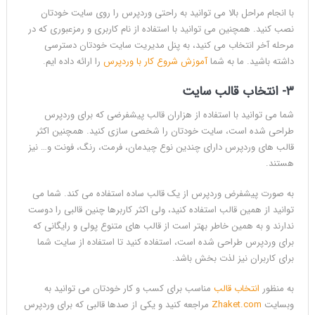
با انجام مراحل بالا می توانید به راحتی وردپرس را روی سایت خودتان
نصب کنید. همچنین می توانید با استفاده از نام کاربری و رمزعبوری که در
مرحله آخر انتخاب می کنید، به پنل مدیریت سایت خودتان دسترسی
داشته باشید. ما به شما
آموزش شروع کار با وردپرس
را ارائه داده ایم.
۳- انتخاب قالب سایت
شما می توانید با استفاده از هزاران قالب پیشفرضی که برای وردپرس
طراحی شده است، سایت خودتان را شخصی سازی کنید. همچنین اکثر
قالب های وردپرس دارای چندین نوع چیدمان، فرمت، رنگ، فونت و… نیز
هستند.
به صورت پیشفرض وردپرس از یک قالب ساده استفاده می کند. شما می
توانید از همین قالب استفاده کنید، ولی اکثر کاربرها چنین قالبی را دوست
ندارند و به همین خاطر بهتر است از قالب های متنوع پولی و رایگانی که
برای وردپرس طراحی شده است، استفاده کنید تا استفاده از سایت شما
برای کاربران نیز لذت بخش باشد.
به منظور
انتخاب قالب
مناسب برای کسب و کار خودتان می توانید به
وبسایت
Zhaket.com
مراجعه کنید و یکی از صدها قالبی که برای وردپرس