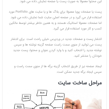
این محتوا معمولا به صورت پست یا صفحه نمایش داده می شود.
پست یا صفحات پویا معمولا برای بلاگ ها و یا سایت های Portfolio مورد
استفاده قرار می گیرد و در صفحه اصلی سایت شما نمایش داده می شود.
اما صفحات معمولا استاتیک هستند و به همین خاطر بیشتر توسط مالکین
کسب و کار مورد استفاده قرار می گیرد.
انتشار پست و صفحات جدید در وردپرس خیلی راحت است. برای انتشار
پست می توانید از منوی سمت راست صفحه گزینه نوشته ها و سپس
نوشته جدید را انتخاب کنید و با وارد کردن عنوان و محتوا، پست جدید
خودتان را منتشر کنید.
ایجاد صفحه نیز از طریق انتخاب گزینه برگه ‎ها از منوی سمت راست و
سپس ایجاد برگه جدید ممکن است.
مراحل ساخت سایت